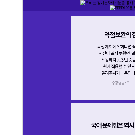
약점 보완의 
특정 제재에 약하다면 
자신이 알지 못했던, 
적용하지 못했던 것
쉽게 적용할 수 있
알려주시기 때문입니
- 수강생 남*우 -
국어 문제집은 역시