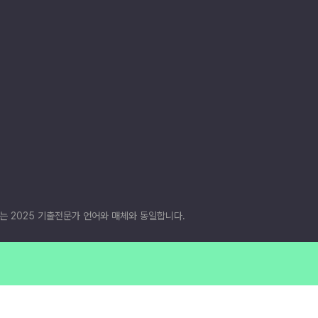
재는 2025 기출전문가 언어와 매체와 동일합니다.