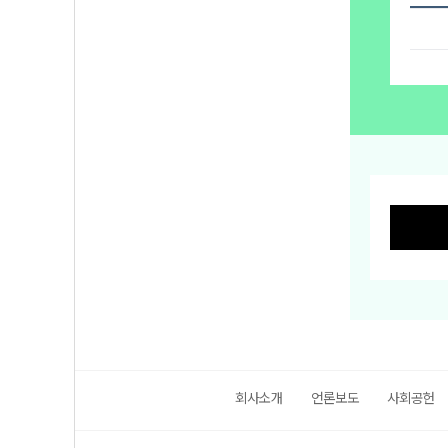
회사소개
언론보도
사회공헌