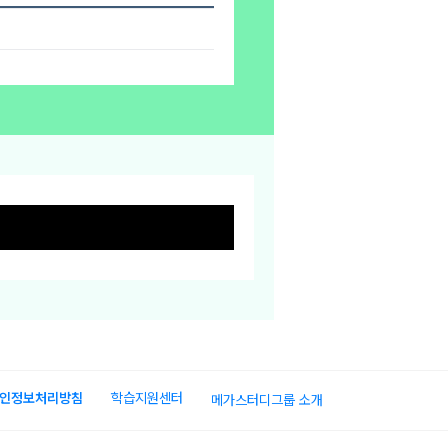
인정보처리방침
학습지원센터
메가스터디그룹 소개