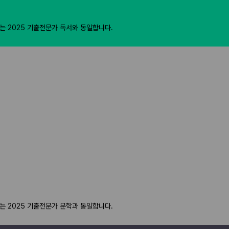
재는 2025 기출전문가 독서와 동일합니다.
재는 2025 기출전문가 문학과 동일합니다.