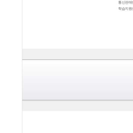
통신판매번호
학습지원센