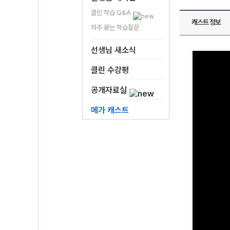
클린 학습 Q&A
캐스트 정보
자주 묻는 학습질문
선생님 새소식
클린 수강평
공개자료실
메가 캐스트