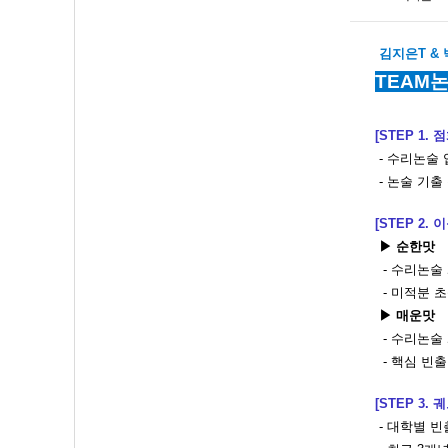
김지은T
&
TEAM논
[STEP 1. 
- 수리논술
- 논술 기출
[STEP 2. 
▶ 순한맛
- 수리논술
- 미적분 초
▶ 매운맛
- 수리논술
- 핵심 빈출
[STEP 3. 
- 대학별 빈