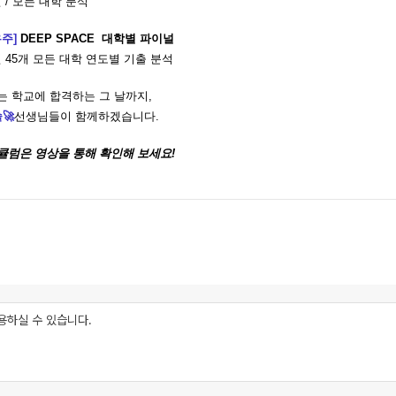
 / 모든 대학 분석
우주]
DEEP SPACE 대학별 파이널
년 45개 모든 대학 연도별 기출 분석
는 학교에 합격하는 그 날까지,
술
🚀
선생님들이 함께하겠습니다.
큘럼은 영상을 통해 확인해 보세요!