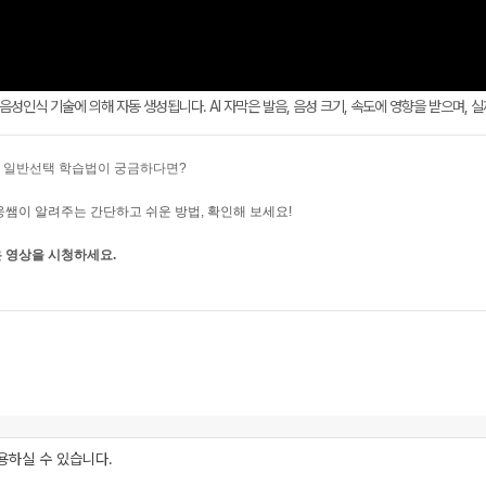
AI 음성인식 기술에 의해 자동 생성됩니다. AI 자막은 발음, 음성 크기, 속도에 영향을 받으며, 
회 일반선택 학습법이 궁금하다면?
웅쌤이 알려주는 간단하고 쉬운 방법, 확인해 보세요!
 영상을 시청하세요.