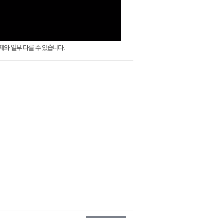
실제와 일부 다를 수 있습니다.