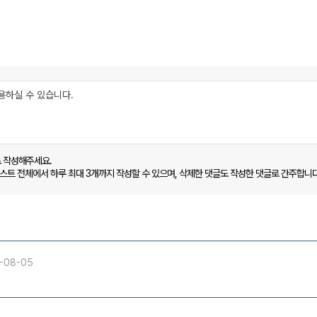
로 작성해주세요.
캐스트 전체에서 하루 최대 3개까지 작성할 수 있으며, 삭제한 댓글도 작성한 댓글로 간주합니다
-08-05