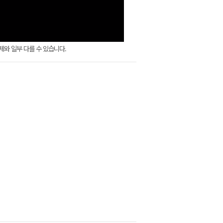
실제와 일부 다를 수 있습니다.