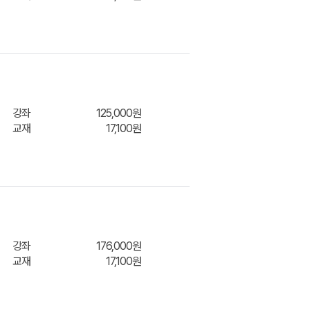
장바구
강좌
125,000원
교재
17,100원
장바구
강좌
176,000원
교재
17,100원