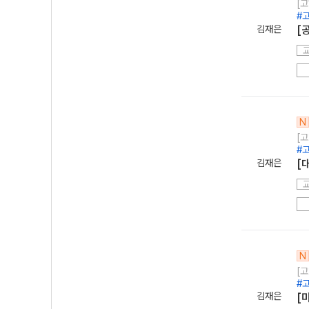
[고
#
김재은
[
N
[고
#
김재은
[
N
[고
#
김재은
[