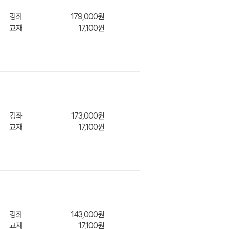
강좌
179,000원
교재
17,100원
강좌
173,000원
교재
17,100원
장바구
강좌
143,000원
교재
17,100원