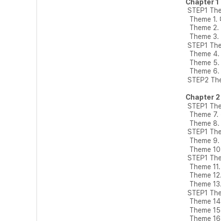
Chapter 
STEP1 Th
Theme 1.
Theme 2
Theme 3
STEP1 Th
Theme 4
Theme 5
Theme 6
STEP2 Th
Chapter 
STEP1 Th
Theme 7
Theme 8
STEP1 Th
Theme 9
Theme 1
STEP1 The
Theme 11
Theme 12
Theme 13
STEP1 The
Theme 14
Theme 15
Theme 1