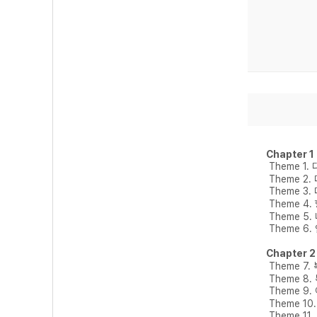
Chapter 
Theme 1.
Theme 2
Theme 3
Theme 4
Theme 5
Theme 6
Chapter 
Theme 7
Theme 8
Theme 9
Theme 1
Theme 11.