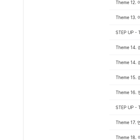
Theme 12
Theme 13
STEP UP - 
Theme 14
Theme 14
Theme 15
Theme 16
STEP UP - 
Theme 17
Theme 18