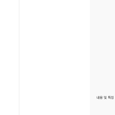
내용 및 특징