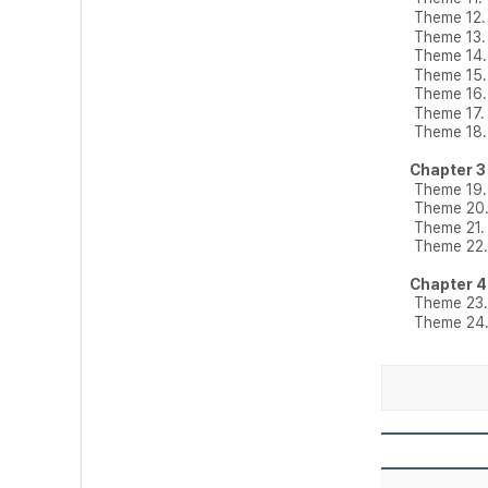
Theme 12
Theme 13
Theme 14
Theme 15
Theme 1
Theme 17
Theme 18
Chapter 
Theme 19
Theme 20
Theme 21
Theme 22
Chapter 
Theme 23
Theme 24