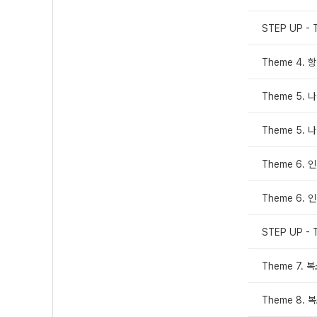
STEP UP - 
Theme 4.
Theme 5.
Theme 5.
Theme 6. 
Theme 6. 
STEP UP - 
Theme 7.
Theme 8.