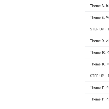
Theme 8.
Theme 8.
STEP UP - 
Theme 9.
Theme 10
Theme 10
STEP UP - 
Theme 11
Theme 11