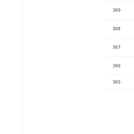
369
368
367
366
365