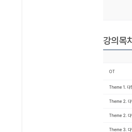
강의목
OT
Theme 1.
Theme 2.
Theme 2.
Theme 3.