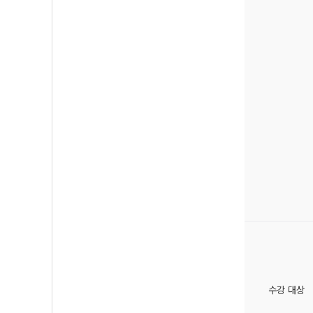
수강 대상