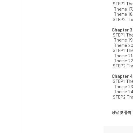
STEP1 The
Theme 17
Theme 18
STEP2 Th
Chapter 
STEP1 Th
Theme 19
Theme 20
STEP1 Th
Theme 21
Theme 22
STEP2 Th
Chapter 
STEP1 T
Theme 2
Theme 2
STEP2 Th
정답 및 풀이