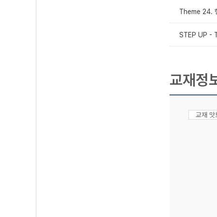
Theme 24.
STEP UP -
교재정
교재 