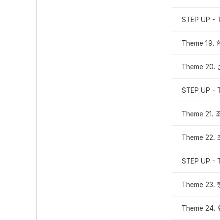
STEP UP - 
Theme 19
Theme 20.
STEP UP - 
Theme 21. 
Theme 22.
STEP UP - 
Theme 23.
Theme 24.