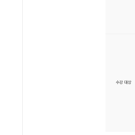
수강 대상