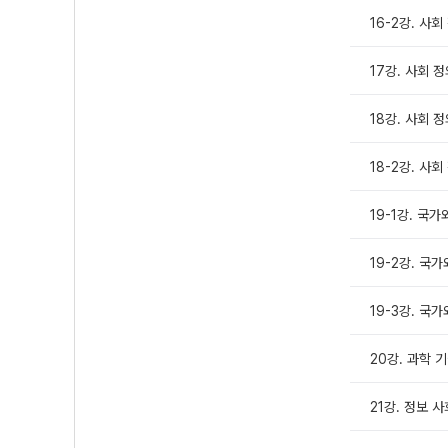
16-2강. 사회
17강. 사회 
18강. 사회 정
18-2강. 사회
19-1강. 국
19-2강. 국
19-3강. 국
20강. 과학 
21강. 정보 