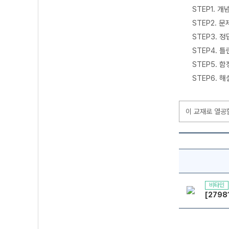
STEP1. 
STEP2. 
STEP3. 
STEP4. 
STEP5. 
STEP6. 
이 교재로 열공
비타민
[2798