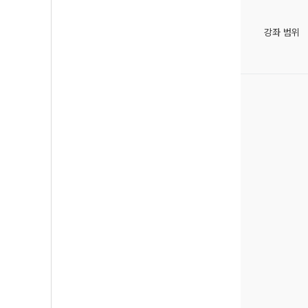
강좌 범위