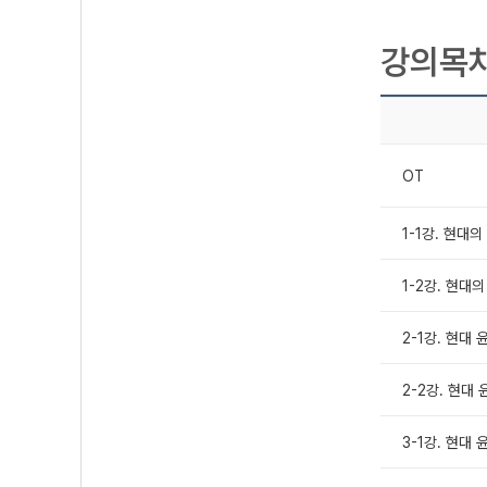
강의목
OT
1-1강. 현대
1-2강. 현대
2-1강. 현대 
2-2강. 현대 
3-1강. 현대 