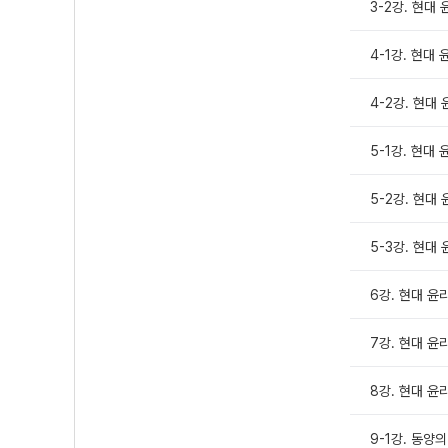
3-2강. 현대 
4-1강. 현대 
4-2강. 현대 
5-1강. 현대 
5-2강. 현대
5-3강. 현대
6강. 현대 윤
7강. 현대 윤
8강. 현대 윤
9-1강. 동양