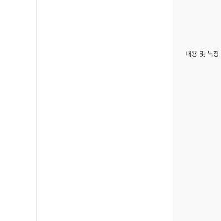
내용 및 특징