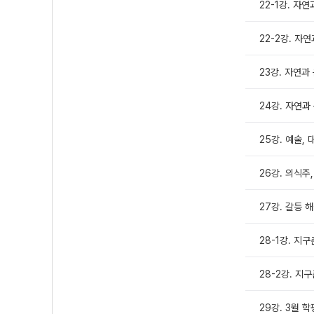
22-1강. 자
22-2강. 자
23강. 자연과
24강. 자연과
25강. 예술,
26강. 의식주
27강. 갈등 
28-1강. 지구
28-2강. 지구
29강. 3월 