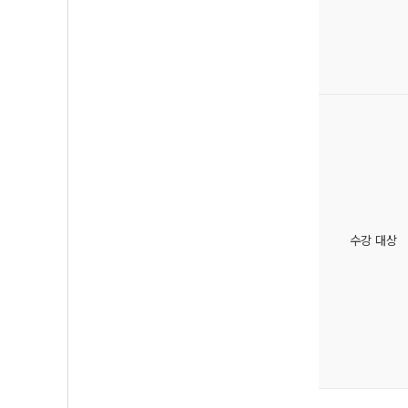
수강 대상