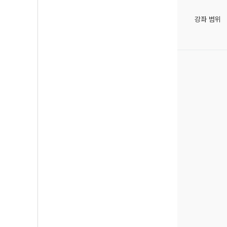
강좌 범위