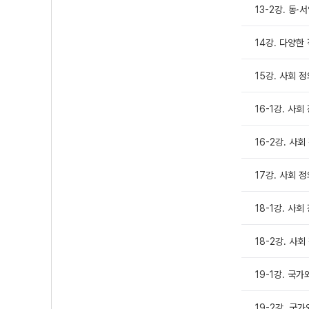
13-2강. 동
14강. 다양한
15강. 사회 
16-1강. 사회
16-2강. 사회
17강. 사회 
18-1강. 사
18-2강. 사
19-1강. 국
19-2강. 국