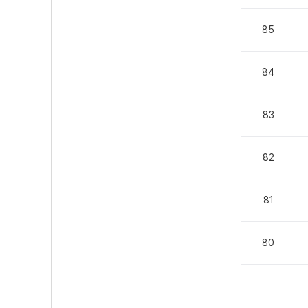
85
84
83
82
81
80