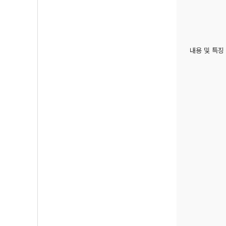
내용 및 특징