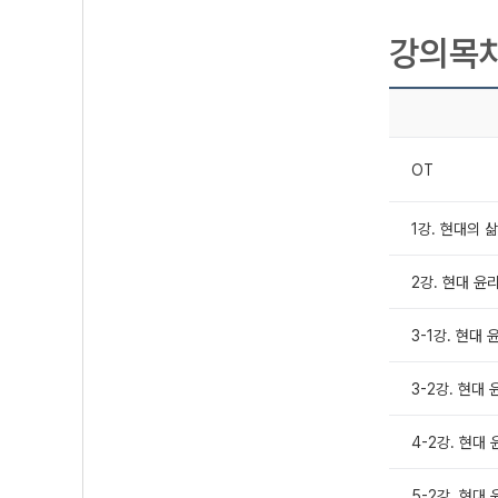
강의목
OT
1강. 현대의 
2강. 현대 윤리
3-1강. 현대 
3-2강. 현대 
4-2강. 현대 
5-2강. 현대 