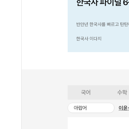
한국사 파이널 
반만년 한국사를 빠르고 탄탄
한국사 이다지
국어
수학
아랍어
이윤