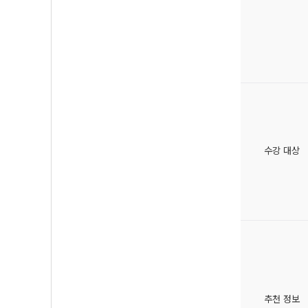
수강 대상
추천 정보