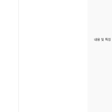
내용 및 특징