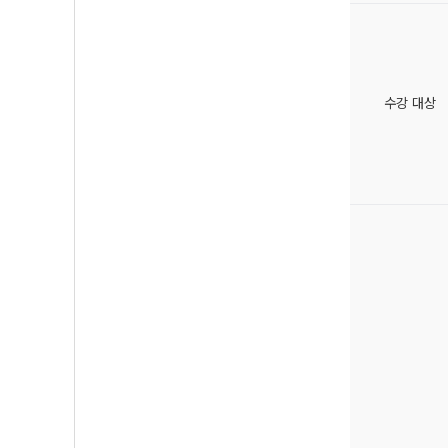
수강 대상