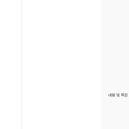
내용 및 특징