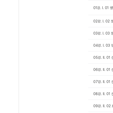
01강. Ⅰ. 0
02강. Ⅰ. 0
03강. Ⅰ. 0
04강. Ⅰ. 0
05강. Ⅱ. 0
06강. Ⅱ. 0
07강. Ⅱ. 0
08강. Ⅱ. 0
09강. Ⅱ. 0