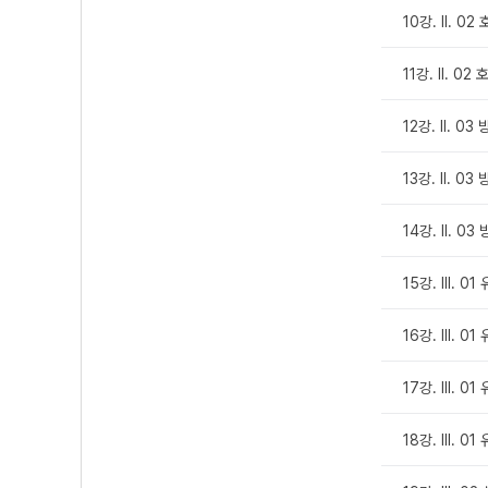
10강. Ⅱ. 0
11강. Ⅱ. 0
12강. Ⅱ. 03
13강. Ⅱ. 03
14강. Ⅱ. 03
15강. Ⅲ. 0
16강. Ⅲ. 0
17강. Ⅲ. 0
18강. Ⅲ. 0