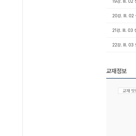
19강. Ⅲ. 0
20강. Ⅲ. 0
21강. Ⅲ. 0
22강. Ⅲ. 0
교재정보
교재 