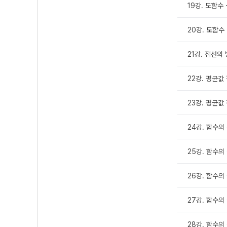
19강. 도함수 
20강. 도함수 
21강. 접선의
22강. 평균값
23강. 평균값
24강. 함수의
25강. 함수의
26강. 함수의
27강. 함수의 
28강. 함수의 