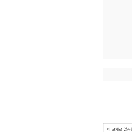
이 교재로 열공