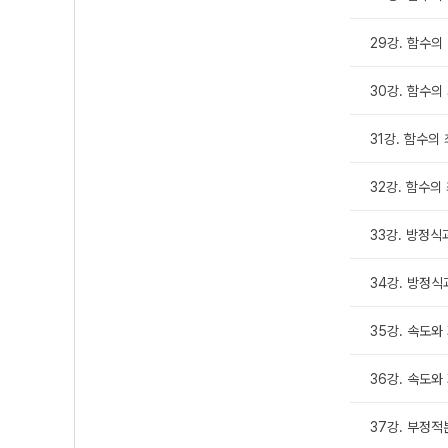
29강. 함수의
30강. 함수의
31강. 함수의 
32강. 함수의
33강. 방정
34강. 방정식
35강. 속도와
36강. 속도와
37강. 부정적