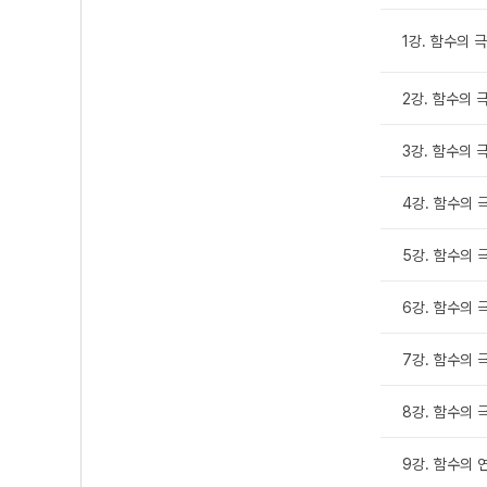
1강. 함수의 극한
2강. 함수의 극
3강. 함수의 
4강. 함수의 극
5강. 함수의 
6강. 함수의 
7강. 함수의 극
8강. 함수의 극
9강. 함수의 