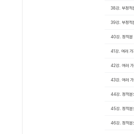
38강. 부정적
39강. 부정적
40강. 정적분
41강. 여러 
42강. 여러 가
43강. 여러 가
44강. 정적분
45강. 정적분
46강. 정적분