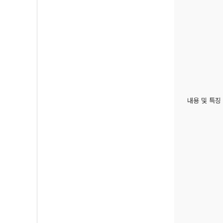
내용 및 특징