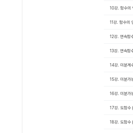
10강. 함수의 
11강. 함수의 
12강. 연속함
13강. 연속함
14강. 미분계
15강. 미분
16강. 미분가
17강. 도함수 (
18강. 도함수 (