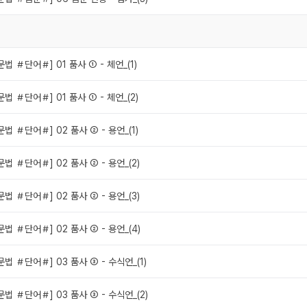
법 ＃단어＃] 01 품사 ① - 체언_(1)
법 ＃단어＃] 01 품사 ① - 체언_(2)
법 ＃단어＃] 02 품사 ② - 용언_(1)
법 ＃단어＃] 02 품사 ② - 용언_(2)
법 ＃단어＃] 02 품사 ② - 용언_(3)
법 ＃단어＃] 02 품사 ② - 용언_(4)
법 ＃단어＃] 03 품사 ③ - 수식언_(1)
법 ＃단어＃] 03 품사 ③ - 수식언_(2)