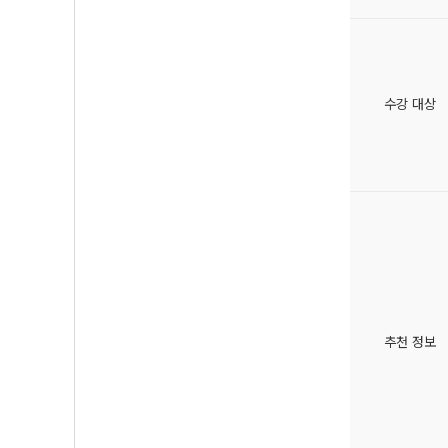
수강 대상
추천 정보