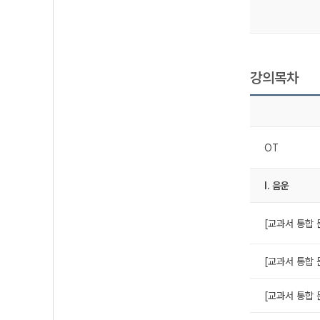
강의목차
OT
Ⅰ. 음운
[교과서 통합 
[교과서 통합 
[교과서 통합 