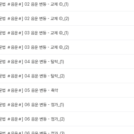
법 ＃음운＃] 02 음운 변동 - 교체 ①_(1)
법 ＃음운＃] 02 음운 변동 - 교체 ①_(2)
법 ＃음운＃] 03 음운 변동 - 교체 ②_(1)
법 ＃음운＃] 03 음운 변동 - 교체 ②_(2)
법 ＃음운＃] 04 음운 변동 - 탈락_(1)
법 ＃음운＃] 04 음운 변동 - 탈락_(2)
문법 ＃음운＃] 05 음운 변동 - 축약
법 ＃음운＃] 06 음운 변동 - 첨가_(1)
법 ＃음운＃] 06 음운 변동 - 첨가_(2)
법 ＃음운＃] 06 음운 변동 - 첨가_(3)