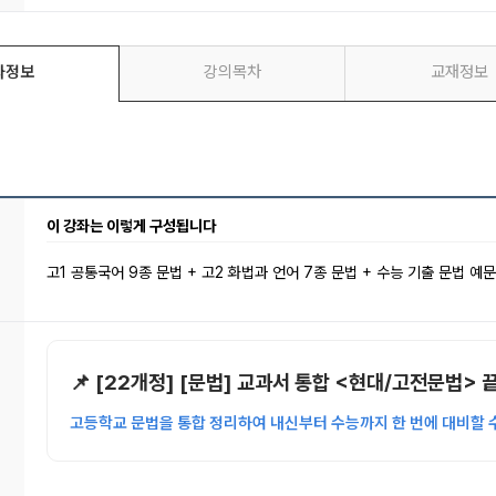
좌정보
강의목차
교재정보
이 강좌는 이렇게 구성됩니다
고1 공통국어 9종 문법 + 고2 화법과 언어 7종 문법 + 수능 기출 문법 예문
📌 [22개정] [문법] 교과서 통합 <현대/고전문법> 
고등학교 문법을 통합 정리하여 내신부터 수능까지 한 번에 대비할 