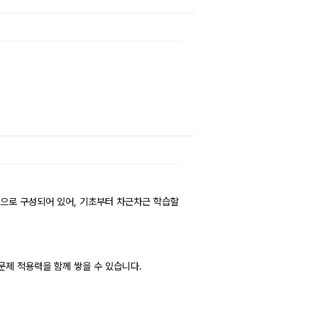
름으로 구성되어 있어, 기초부터 차근차근 학습할
문제 적용력을 함께 쌓을 수 있습니다.