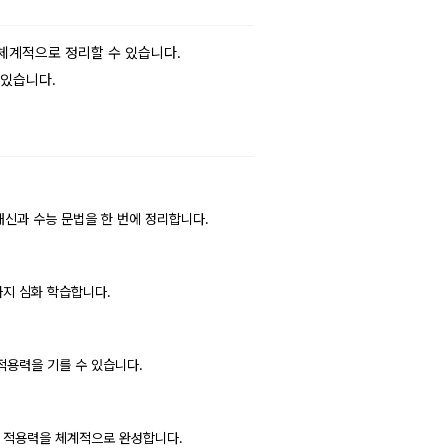
 체계적으로 정리할 수 있습니다.
 있습니다.
 내신과 수능 문법을 한 번에 정리합니다.
까지 심화 학습합니다.
 적용력을 기를 수 있습니다.
전 적용력을 체계적으로 완성합니다.