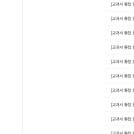
[교과서 통합 문
[교과서 통합 문
[교과서 통합 문
[교과서 통합 문
[교과서 통합 문
[교과서 통합 문
[교과서 통합 
[교과서 통합 문
[교과서 통합 문
[교과서 통합 문