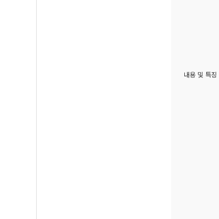
내용 및 특징