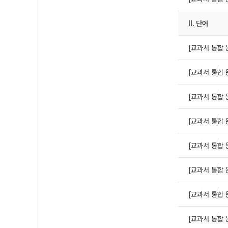
Ⅱ. 단어
[교과서 통합 문
[교과서 통합 문
[교과서 통합 문
[교과서 통합 문
[교과서 통합 문
[교과서 통합 문
[교과서 통합 문
[교과서 통합 문