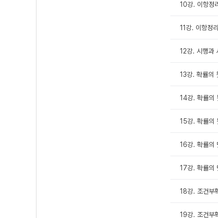
10강. 이항정
11강. 이항정
12강. 시행과
13강. 확률의 
14강. 확률의 
15강. 확률의 
16강. 확률의
17강. 확률의
18강. 조건부확
19강. 조건부확