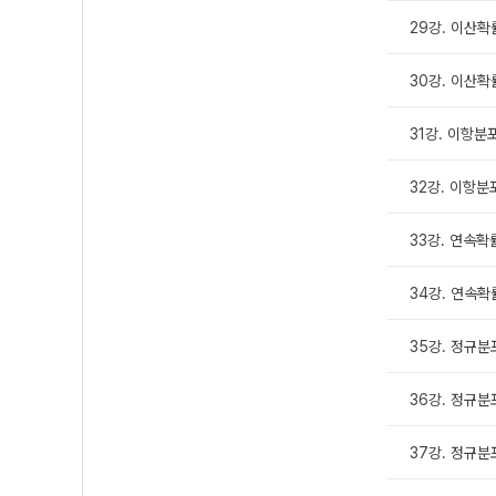
29강. 이산확
30강. 이산
31강. 이항분
32강. 이항분
33강. 연속
34강. 연속
35강. 정규분포
36강. 정규분포
37강. 정규분