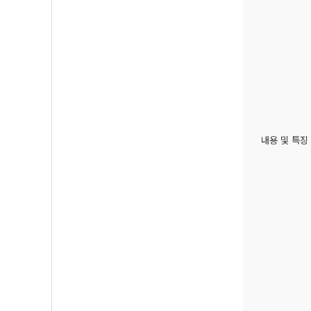
내용 및 특징