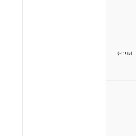
수강 대상