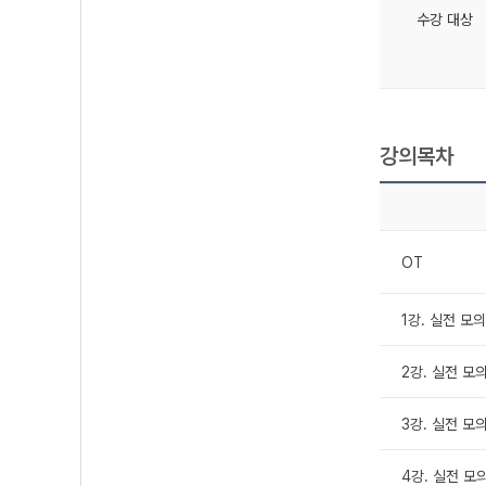
수강 대상
강의목차
OT
1강. 실전 모의
2강. 실전 모
3강. 실전 모
4강. 실전 모