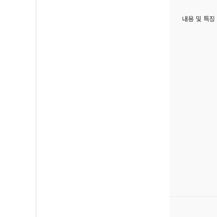
내용 및 특징