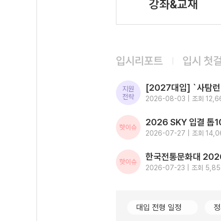
강좌&교재
입시리포트
입시 첫
지원
전략
2026-08-03 | 조회 12,6
핫이슈
2026-07-27 | 조회 14,0
핫이슈
2026-07-23 | 조회 5,8
대입 전형 일정
정