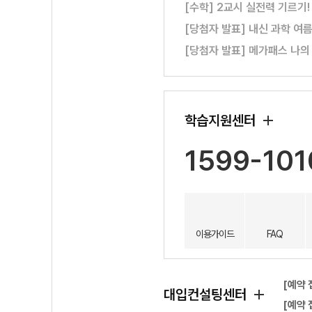
[수학] 2교시 실전력 기르기
[당첨자 발표] 내신 과학 여
[당첨자 발표] 메가패스 나의
학습지원센터
1599-101
이용가이드
FAQ
[예약 
대입컨설팅센터
[예약 