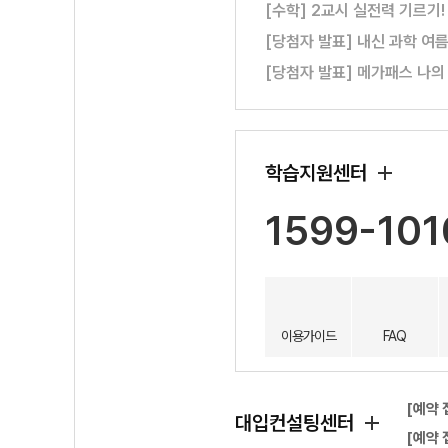
[수학] 2교시 실전력 기르기
[당첨자 발표] 내신 과학 여
[당첨자 발표] 메가패스 나의
학습지원센터
1599-101
이용가이드
FAQ
[예약 
대입컨설팅센터
[예약 