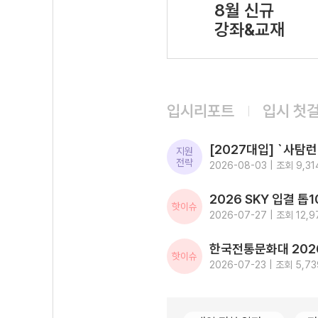
8월 신규
강좌&교재
입시리포트
입시 첫
지원
전략
2026-08-03 | 조회 9,31
핫이슈
2026-07-27 | 조회 12,9
핫이슈
2026-07-23 | 조회 5,73