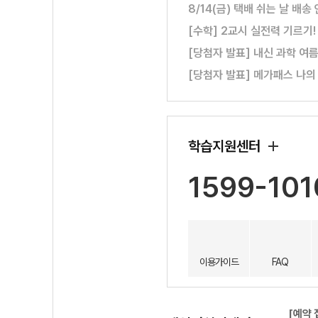
8/14(금) 택배 쉬는 날 배송
[수학] 2교시 실전력 기르기
[당첨자 발표] 내신 과학 여
[당첨자 발표] 메가패스 나의
학습지원센터
1599-101
이용가이드
FAQ
[예약 