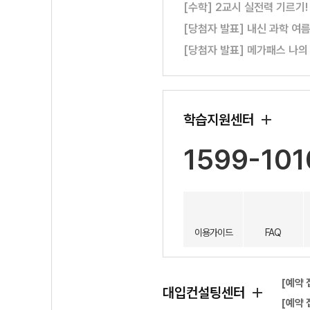
[수학] 2교시 실전력 기르기
[당첨자 발표] 내신 과학 여
[당첨자 발표] 메가패스 나의
학습지원센터
1599-101
이용가이드
FAQ
[예약 
대입컨설팅센터
[예약 