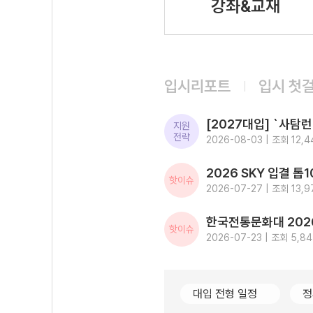
강좌&교재
입시리포트
입시 첫
지원
전략
2026-08-03 | 조회 12,4
핫이슈
2026-07-27 | 조회 13,9
핫이슈
2026-07-23 | 조회 5,8
대입 전형 일정
정