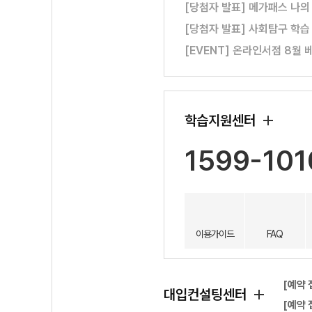
[당첨자 발표] 메가패스 나의
[당첨자 발표] 사회탐구 학습
[EVENT] 온라인서점 8월 
학습지원센터
1599-101
이용가이드
FAQ
[예약 
대입컨설팅센터
[예약 