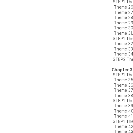
STEP1 The
Theme 26
Theme 27
Theme 2
Theme 2
Theme 3
Theme 3
STEP1 Th
Theme 32
Theme 3
Theme 34
STEP2 Th
Chapter 
STEP1 Th
Theme 35
Theme 3
Theme 3
Theme 3
STEP1 Th
Theme 3
Theme 40
Theme 4
STEP1 T
Theme 42
Theme 4