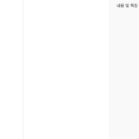
내용 및 특징