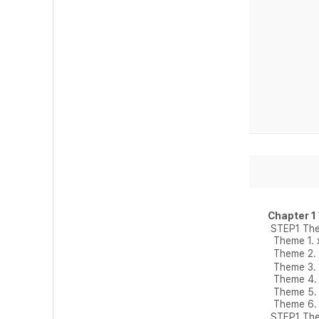
Chapter 
STEP1 Th
Theme 1.
Theme 2.
Theme 3
Theme 4
Theme 5
Theme 6
STEP1 Th