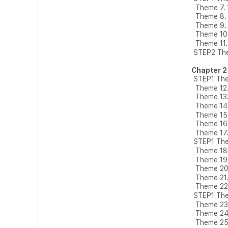
Theme 7
Theme 8
Theme 9. 
Theme 1
Theme 11
STEP2 Th
Chapter 
STEP1 Th
Theme 1
Theme 1
Theme 1
Theme 1
Theme 1
Theme 17
STEP1 Th
Theme 1
Theme 1
Theme 2
Theme 21
Theme 2
STEP1 Th
Theme 23
Theme 24
Theme 25