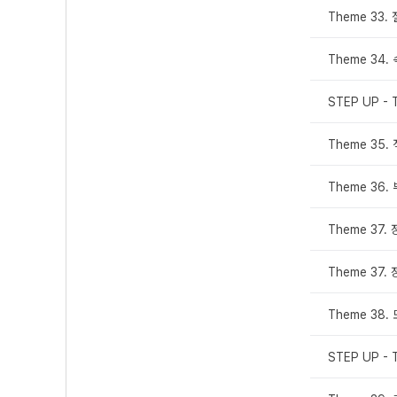
Theme 33
Theme 34
STEP UP - 
Theme 35
Theme 36
Theme 37
Theme 37
Theme 38
STEP UP - 