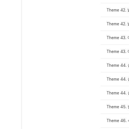
Theme 42.
Theme 42.
Theme 43
Theme 43
Theme 44
Theme 44
Theme 44
Theme 45
Theme 46.