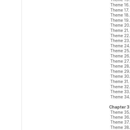
Theme 1
Theme 17
Theme 18
Theme 19
Theme 2
Theme 21
Theme 22
Theme 23
Theme 2
Theme 25
Theme 26
Theme 27
Theme 28
Theme 2
Theme 3
Theme 31
Theme 32
Theme 33
Theme 34
Chapter 
Theme 35
Theme 3
Theme 3
Theme 3