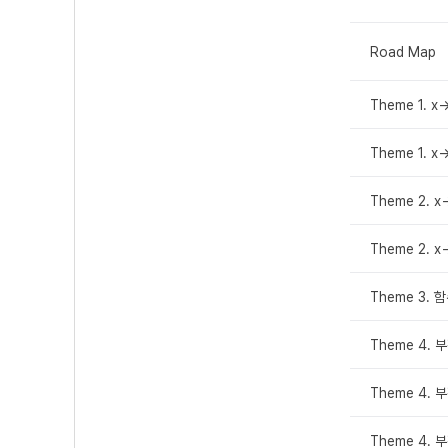
Road Map
Theme 1. 
Theme 1. 
Theme 2.
Theme 2.
Theme 3.
Theme 4.
Theme 4.
Theme 4.