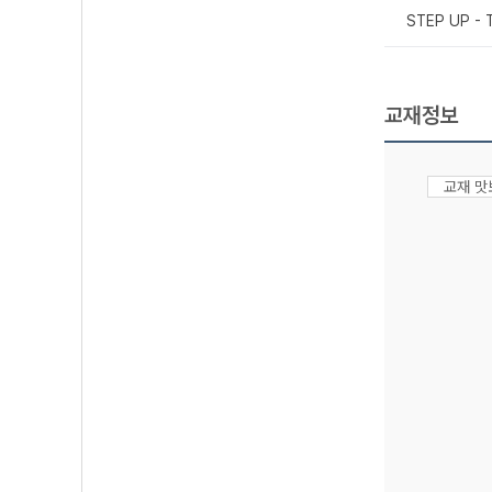
STEP UP -
교재정보
교재 