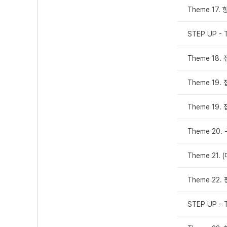
Theme 17.
STEP UP - 
Theme 18.
Theme 19.
Theme 19.
Theme 20
Theme 21.
Theme 22.
STEP UP - 