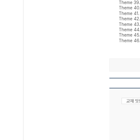
Theme 3
Theme 4
Theme 41
Theme 42
Theme 4
Theme 44
Theme 45
Theme 46
교재 