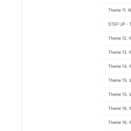
Theme 11.
STEP UP - 
Theme 12
Theme 13
Theme 14
Theme 15
Theme 15
Theme 16
Theme 16