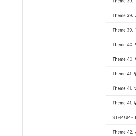
Theme 39
Theme 39
Theme 39
Theme 40
Theme 40
Theme 41
Theme 41
Theme 41
STEP UP - 
Theme 42.