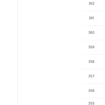
362
361
360
359
358
357
356
355