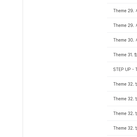
Theme 29
Theme 29
Theme 30
Theme 31.
STEP UP - 
Theme 32
Theme 32
Theme 32
Theme 32