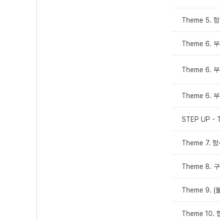
Theme 5.
Theme 6.
Theme 6.
Theme 6.
STEP UP - 
Theme 7.
Theme 8.
Theme 9. 
Theme 10