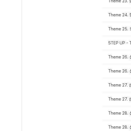
Theme 23
Theme 24
Theme 25
STEP UP - 
Theme 26
Theme 26
Theme 27
Theme 27
Theme 28
Theme 28