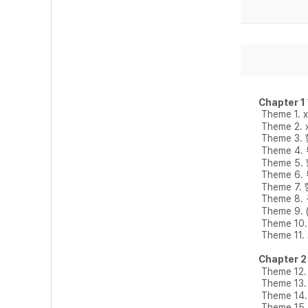
Chapter 
Theme 1. 
Theme 2. 
Theme 3.
Theme 4
Theme 5.
Theme 6
Theme 7
Theme 8
Theme 9. 
Theme 1
Theme 11
Chapter 
Theme 1
Theme 13
Theme 14
Theme 15