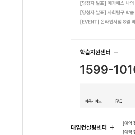
[당첨자 발표] 메가패스 나의
[당첨자 발표] 사회탐구 학습
[EVENT] 온라인서점 8월 
학습지원센터
1599-101
이용가이드
FAQ
[예약 
대입컨설팅센터
[예약 