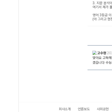
회사소개
언론보도
사회공헌