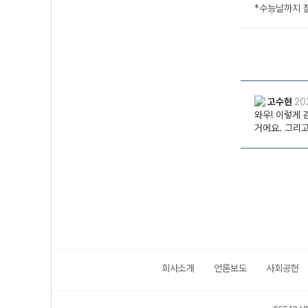
회사소개
언론보도
사회공헌