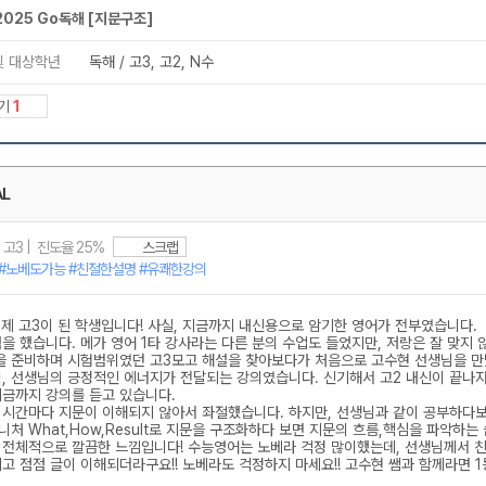
메가스터디