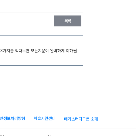
인정보처리방침
학습지원센터
메가스터디그룹 소개