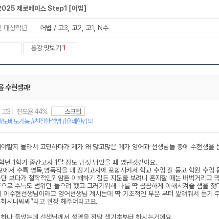
메가스터디