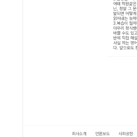
회사소개
언론보도
사회공헌