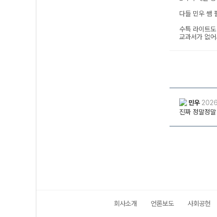
회사소개
언론보도
사회공헌