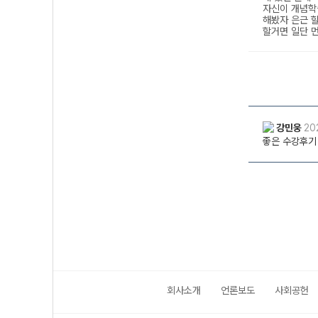
회사소개
언론보도
사회공헌