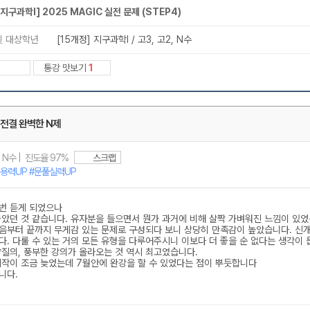
메가스터디