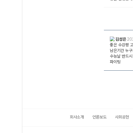
회사소개
언론보도
사회공헌