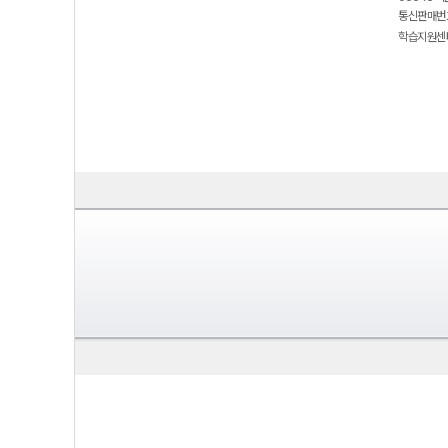
통신판매번호
학습지원센터