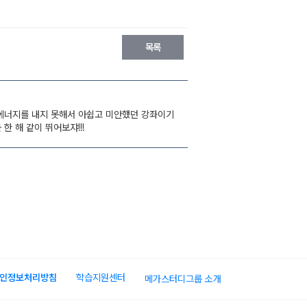
인정보처리방침
학습지원센터
메가스터디그룹 소개