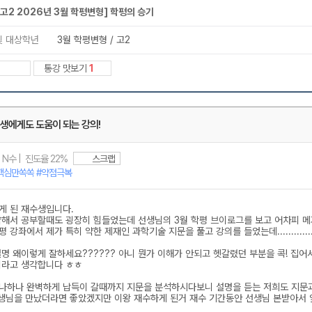
메가스터디