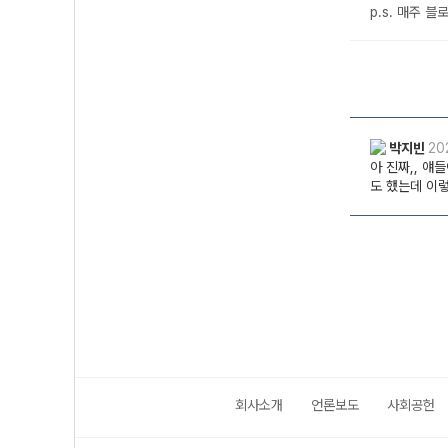
회사소개
언론보도
사회공헌