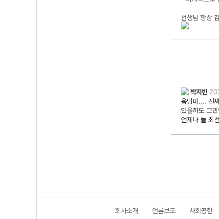
회사소개
언론보도
사회공헌