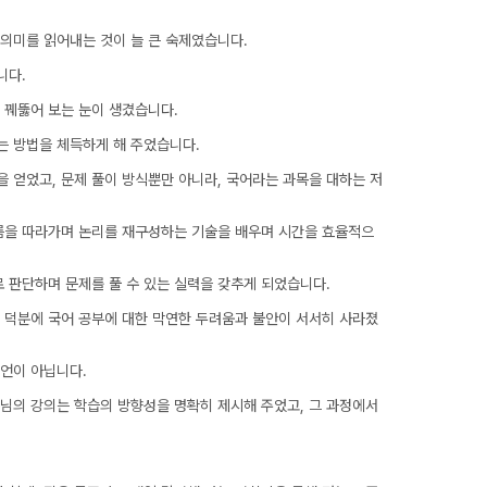
의미를 읽어내는 것이 늘 큰 숙제였습니다.
니다.
 꿰뚫어 보는 눈이 생겼습니다.
는 방법을 체득하게 해 주었습니다.
 얻었고, 문제 풀이 방식뿐만 아니라, 국어라는 과목을 대하는 저
름을 따라가며 논리를 재구성하는 기술을 배우며 시간을 효율적으
 판단하며 문제를 풀 수 있는 실력을 갖추게 되었습니다.
 덕분에 국어 공부에 대한 막연한 두려움과 불안이 서서히 사라졌
과언이 아닙니다.
님의 강의는 학습의 방향성을 명확히 제시해 주었고, 그 과정에서