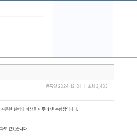
등록일 2024-12-01 | 조회 3,403
 꾸준한 실력의 비상을 이루어 낸 수험생입니다.
빛과도 같았습니다.