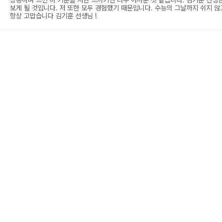
상승하며 느낀 이 기분을 저만 느끼기엔 너무 아까운 것 같습니다. 김기훈 선생
보게 될 것입니다. 저 또한 모두 경험했기 때문입니다. 수능의 그날까지 쉬지 
항상 고맙습니다 김기훈 선생님 !