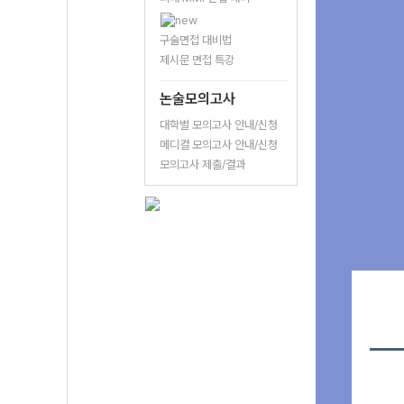
구술면접 대비법
제시문 면접 특강
논술모의고사
대학별 모의고사 안내/신청
메디컬 모의고사 안내/신청
모의고사 제출/결과