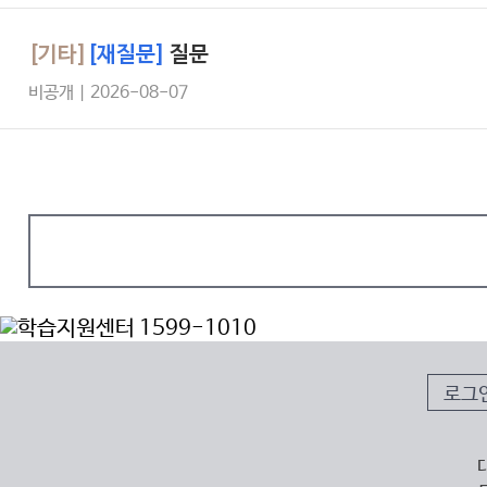
[기타]
[재질문]
질문
비공개 | 2026-08-07
로그