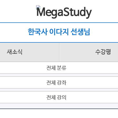
한국사 이다지 선생님
새소식
수강평
전체 분류
전체 강좌
전체 강의