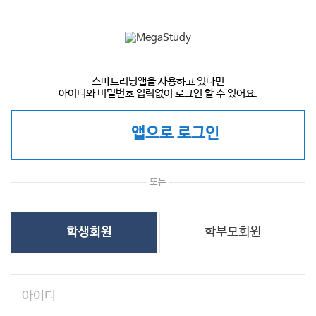
스마트러닝앱을 사용하고 있다면
아이디와 비밀번호 입력없이 로그인 할 수 있어요.
앱으로 로그인
또는
학부모회원
학생회원