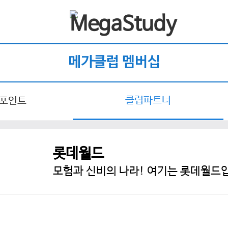
메가클럽 멤버십
클럽파트너
 포인트
롯데월드
모험과 신비의 나라! 여기는 롯데월드