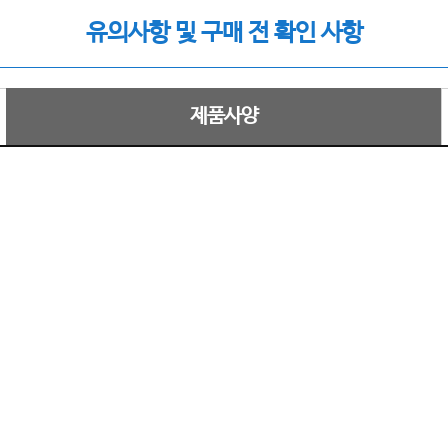
유의사항 및 구매 전 확인 사항
제품사양