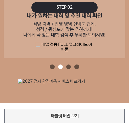
STEP 02
내가 원하는 대학 및 추천 대학 확인
희망 지역 / 반영 영역 선택도 쉽게,
성적 / 관심도에 맞는 추천까지!
나에게 꼭 맞는 대학 검색 후 무제한 모의지원!
태블릿 버전 보기