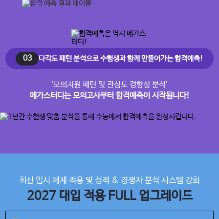
03
다각도 패턴 분석으로 수험생과 함께 만들어가는 합격예측!
‘모의지원 패턴 및 관심도 경향성 분석’
메가스터디는 모의고사부터 합격예측이 시작됩니다!
최신 입시 체제 적용 및 성적 & 경쟁자 분석 시스템 강화
2027 대입 적용 FULL 업그레이드