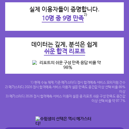
실제 이용자들이 증명합니다.
2)
10명 중 9명 만족
데이터는 깊게, 분석은 쉽게
쉬운 합격 리포트
1) 현재 수능 체제 기준 메가스터디 정시 합격예측 서비스 모의지원 건수
2) 메가스터디 2026 정시 합격예측 서비스 이용자 설문 만족도 중간값 이상 선택 비율 89%
이상
3) 메가스터디 2026 정시 합격예측 서비스 이용자 설문 중 리포트 쉬운 구성 만족도 중간값
이상 선택 비율 약 97.7%