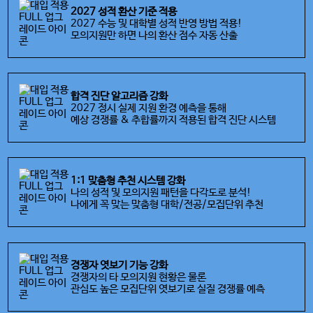
2027 성적 환산 기준 적용
2027 수능 및 대학별 성적 반영 방법 적용!
모의지원만 하면 나의 환산 점수 자동 산출
합격 진단 알고리즘 강화
2027 정시 실제 지원 환경 예측을 통해
예상 경쟁률 & 추합률까지 적용된 합격 진단 시스템
1:1 맞춤형 추천 시스템 강화
나의 성적 및 모의지원 패턴을 다각도로 분석!
나에게 꼭 맞는 맞춤형 대학/전공/모집단위 추천
경쟁자 엿보기 기능 강화
경쟁자의 타 모의지원 현황은 물론
관심도 높은 모집단위 엿보기로 실질 경쟁률 예측