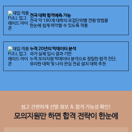
전국 대학 합격예측 가능
전국 약 180개 대학의 모집단위별 전형 방법을
한눈에 쉽게 파악할 수 있도록 적용
누적 20년의 빅데이터 분석
과거 실제 입시 결과 기반
누적 모의지원 빅데이터 분석으로 정밀한 합격 진단,
유리한 대학 및 나의 관심 전공 설치 대학 추천
쉽고 간편하게 선발 정보 & 합격 가능성 확인!
모의지원만 하면 합격 전략이 한눈에