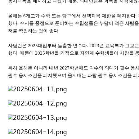
응시과목을 폐지하고 나섰기 때문. 의대만큼은 과목을 지정해뒀
올해는 6개교가 수학 또는 탐구에서 선택과목 제한을 폐지한다.
했다. 수시를 중점으로 준비하는 수험생들은 부담이 적은 사탐을
저를 확인하는 것이 좋다.
사탐런은 2025대입부터 돌출한 변수다. 2023년 교육부가 고
했다. 때문에 2025학년을 기점으로 자연계 수험생들이 사탐을 응
특히 올해뿐 아니라 내년 2027학년에도 다수의 의대가 필수 응
필수 응시조건을 폐지했으며 을지대는 과탐 필수 응시조건을 폐