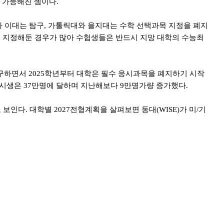
 가능해진 셈이다.
와 이대는 탐구, 가톨릭대와 을지대는 수학 선택과목 지정을 폐지
을 지정해둔 경우가 많아 수험생들은 반드시 지망 대학의 수능최
요구하면서 2025학년부터 대학은 필수 응시과목을 폐지하기 시작
 응시생은 37만명에 달하며 지난해보다 9만명가량 증가했다.
인다. 대학별 2027전형계획을 살펴보면 동대(WISE)가 미/기