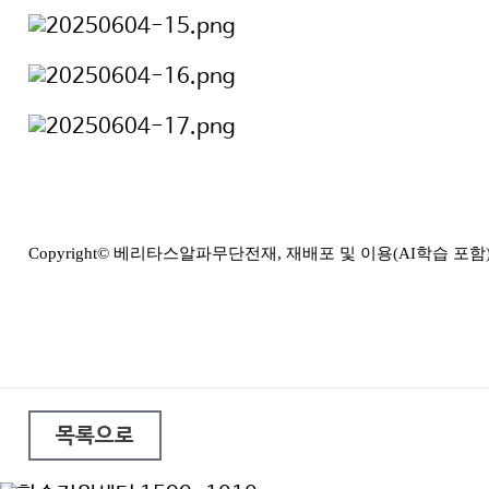
Copyright© 베리타스알파무단전재, 재배포 및 이용(AI학습 포함
목록으로