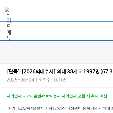
[단독] [2026의대수시] 의대 38개교 1997명(67.3
2025-06-04 | 조회수 10,105
지역인재57.2% 일반42.8% 정시 지역인재 포함 시 확대 예상
[베리타스알파=신현지 기자] 2026의대정원이 원복되면서 의대 39