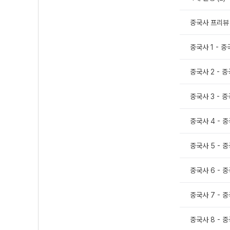
중국사 프리뷰
중국사 1 - 중
중국사 2 - 중
중국사 3 - 중
중국사 4 - 중
중국사 5 - 중
중국사 6 - 중
중국사 7 - 중
중국사 8 - 중