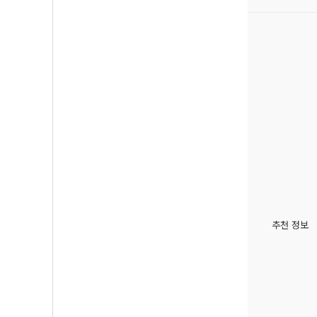
추천 정보