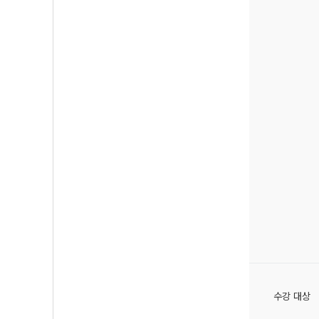
수강 대상