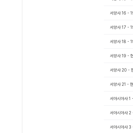
서양사 16 -
서양사 17 -
서양사 18 -
서양사 19 -
서양사 20 -
서양사 21 -
서아시아사 1 
서아시아사 2 
서아시아사 3 