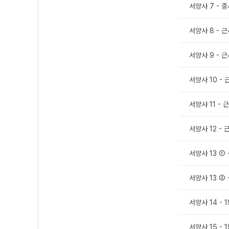
서양사 7 - 
서양사 8 - 
서양사 9 - 
서양사 10 -
서양사 11 -
서양사 12 -
서양사 13 ①
서양사 13 ②
서양사 14 -
서양사 15 -