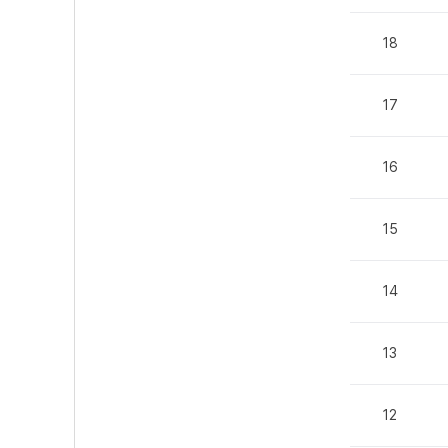
18
17
16
15
14
13
12