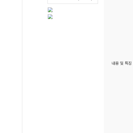
내용 및 특징