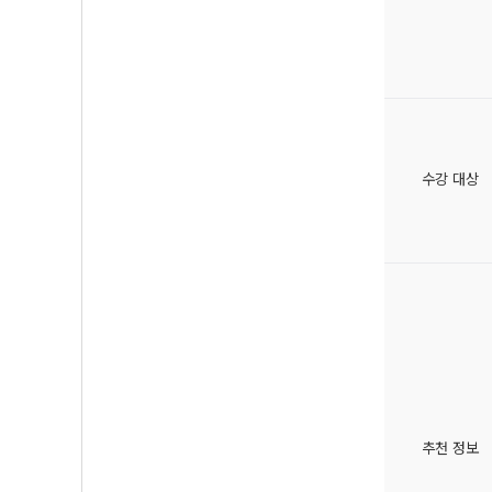
수강 대상
추천 정보