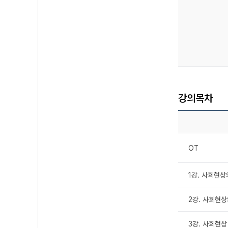
강의목차
OT
1강. 사회현상의
2강. 사회현상의
3강. 사회현