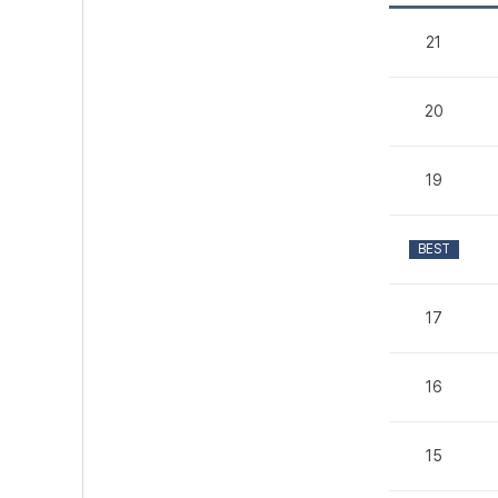
21
20
19
BEST
17
16
15