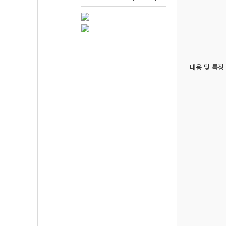
내용 및 특징