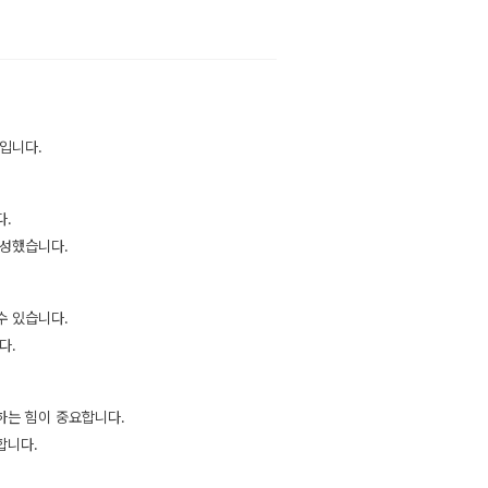
입니다.
다.
구성했습니다.
수 있습니다.
다.
하는 힘이 중요합니다.
합니다.