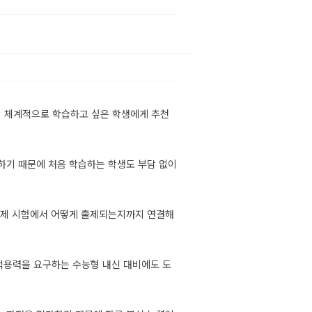
 체계적으로 학습하고 싶은 학생에게 추천
하기 때문에 처음 학습하는 학생도 부담 없이
실제 시험에서 어떻게 출제되는지까지 연결해
적용력을 요구하는 수능형 내신 대비에도 도