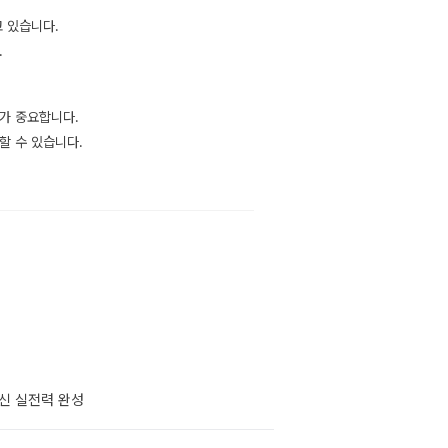
고 있습니다.
.
가 중요합니다.
할 수 있습니다.
내신 실전력 완성