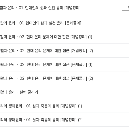
 생활과 윤리 - 01. 현대인의 삶과 실천 윤리 [개념정리]
 생활과 윤리 - 01. 현대인의 삶과 실천 윤리 [문제풀이]
 생활과 윤리 - 02. 현대 윤리 문제에 대한 접근 [개념정리] (1)
 생활과 윤리 - 02. 현대 윤리 문제에 대한 접근 [개념정리] (2)
 생활과 윤리 - 02. 현대 윤리 문제에 대한 접근 [문제풀이] (1)
 생활과 윤리 - 02. 현대 윤리 문제에 대한 접근 [문제풀이] (2)
 생활과 윤리 - 실력 굳히기
윤리와 생태윤리 - 01. 삶과 죽음의 윤리 [개념정리] (1)
윤리와 생태윤리 - 01. 삶과 죽음의 윤리 [개념정리] (2)