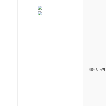
내용 및 특징