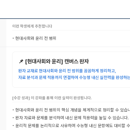
이런 학생에게 추천합니다
• 현대사회와 윤리 전 범위
📌 [현대사회와 윤리] 캔버스 완자
완자 교재로 현대사회와 윤리 전 범위를 꼼꼼하게 정리하고,
자료 분석과 문제 적용까지 연결하여 수능형 내신 실전력을 완성하는
[수강 성과] 이 강좌를 통해 이런 실력이 완성됩니다.
• 현대사회와 윤리 전 범위의 핵심 개념을 체계적으로 정리할 수 있습
• 완자 자료와 문제를 분석하며 내신 문제 적용력을 높일 수 있습니다.
• 윤리적 문제를 논리적으로 사유하며 수능형 내신 문항에도 대비할 수