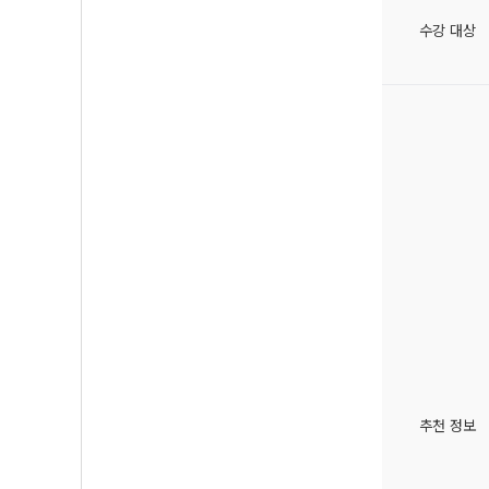
수강 대상
추천 정보