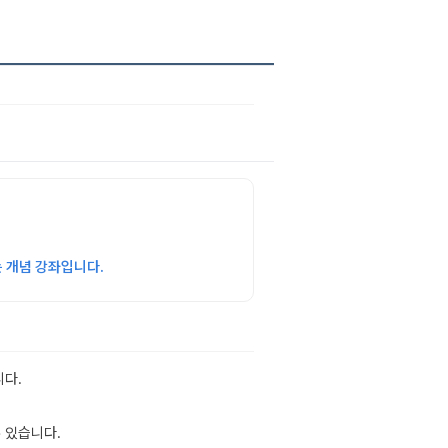
 개념 강좌입니다.
니다.
 있습니다.