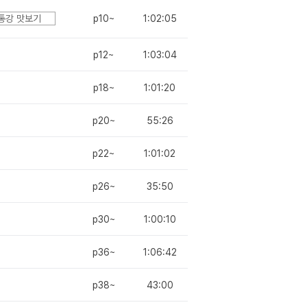
통강 맛보기
p10~
1:02:05
p12~
1:03:04
p18~
1:01:20
p20~
55:26
p22~
1:01:02
p26~
35:50
p30~
1:00:10
p36~
1:06:42
p38~
43:00