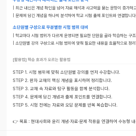
| 최근 내신은 개념 확인을 넘어 자료 해석과 사고력을 묻는 문항이 증가하
| 문제에 담긴 개념을 하나씩 분석하여 학교 시험 출제 포인트와 연결합니다
소단원별 구성으로 무분별한 시험 범위 대비
| 학교마다 시험 범위가 다르게 운영되면 필요한 단원을 골라 학습하는 구조
| 소단원별 강의 구성으로 시험 범위에 맞춰 필요한 내용을 효율적으로 정리
[활용법] 학습 효과가 오르는 활용법
STEP 1. 시험 범위에 맞춰 소단원별 강의를 먼저 수강합니다.
STEP 2. 완자 교재의 핵심 개념을 표시하며 정리합니다.
STEP 3. 교재 속 자료와 탐구 활동을 함께 분석합니다.
STEP 4. 문제에 담긴 개념과 출제 포인트를 연결합니다.
STEP 5. 시험 전에는 자료와 오답 문제를 반복 복습합니다.
👉 목표 : 현대사회와 윤리 개념·자료·문제 적용을 연결하여 수능형 