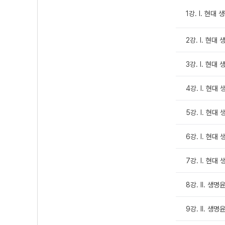
1강. Ⅰ. 현대
2강. Ⅰ. 현대
3강. Ⅰ. 현대
4강. Ⅰ. 현대
5강. Ⅰ. 현대
6강. Ⅰ. 현대
7강. Ⅰ. 현대
8강. Ⅱ. 생명
9강. Ⅱ. 생명