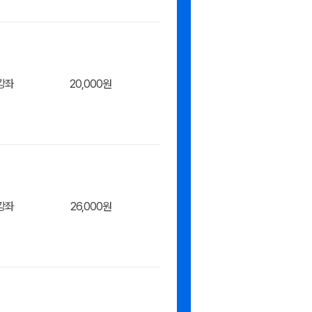
장바구
강좌
20,000원
장바구
강좌
26,000원
장바구