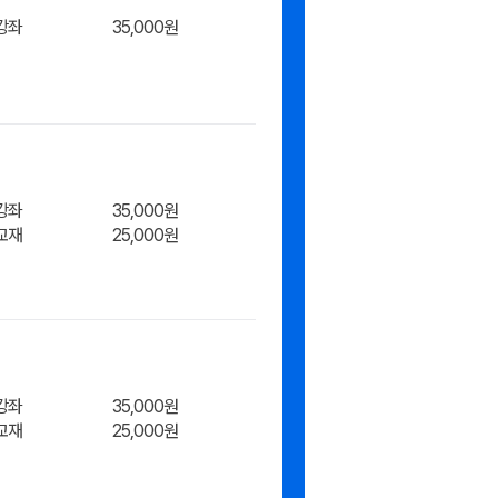
강좌
35,000원
장바구
강좌
35,000원
교재
25,000원
장바구
강좌
35,000원
교재
25,000원
니/바