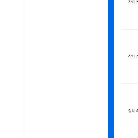
장미
장미
장미