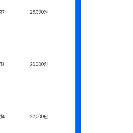
강좌
26,000원
강좌
26,000원
장바구
강좌
22,000원